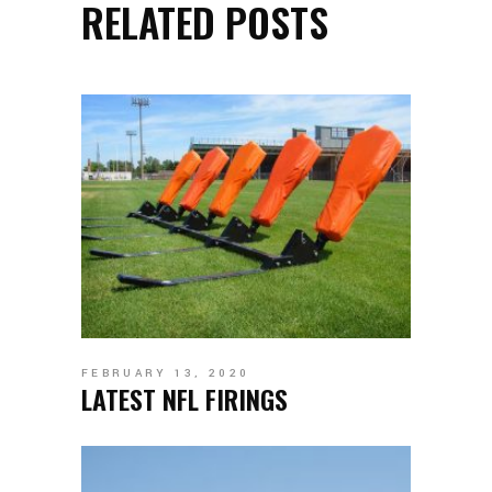
RELATED POSTS
FEBRUARY 13, 2020
LATEST NFL FIRINGS