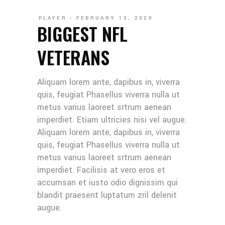
PLAYER
FEBRUARY 13, 2020
BIGGEST NFL
VETERANS
Aliquam lorem ante, dapibus in, viverra
quis, feugiat Phasellus viverra nulla ut
metus varius laoreet srtrum aenean
imperdiet. Etiam ultricies nisi vel augue.
Aliquam lorem ante, dapibus in, viverra
quis, feugiat Phasellus viverra nulla ut
metus varius laoreet srtrum aenean
imperdiet. Facilisis at vero eros et
accumsan et iusto odio dignissim qui
blandit praesent luptatum zril delenit
augue.